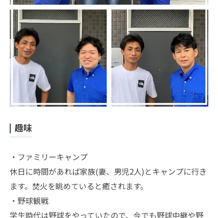
趣味
・ファミリーキャンプ
休日に時間があれば家族(妻、男児2人)とキャンプに行き
ます。焚火を眺めていると癒されます。
・野球観戦
学生時代は野球をやっていたので、今でも野球中継や野