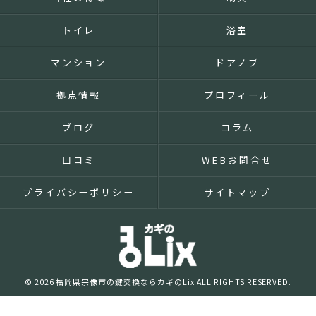
トイレ
浴室
マンション
ドアノブ
拠点情報
プロフィール
ブログ
コラム
口コミ
WEBお問合せ
プライバシーポリシー
サイトマップ
© 2026 福岡県宗像市の鍵交換ならカギのLix ALL RIGHTS RESERVED.