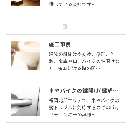
供している会社です…
施工事例
建物の鍵開けや交換、修理、作
製、金庫や車、バイクの鍵開けな
ど、多岐に渡る鍵の問…
車やバイクの鍵開け(鍵解錠)・鍵作製
福岡北部エリアで、車やバイクの
鍵トラブルに対応するカギのLix。
リモコンキーの誤作…