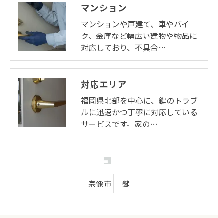
マンション
マンションや戸建て、車やバイ
ク、金庫など幅広い建物や物品に
対応しており、不具合…
対応エリア
福岡県北部を中心に、鍵のトラブ
ルに迅速かつ丁寧に対応している
サービスです。家の…
宗像市
鍵