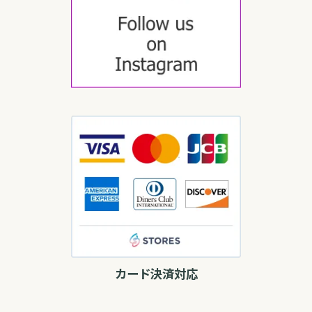
カード決済対応