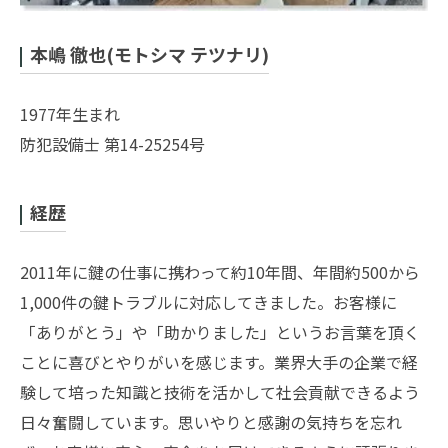
本嶋 徹也(モトシマ テツナリ)
1977年生まれ
防犯設備士 第14-25254号
経歴
2011年に鍵の仕事に携わって約10年間、年間約500から
1,000件の鍵トラブルに対応してきました。お客様に
「ありがとう」や「助かりました」というお言葉を頂く
ことに喜びとやりがいを感じます。業界大手の企業で経
験して培った知識と技術を活かして社会貢献できるよう
日々奮闘しています。思いやりと感謝の気持ちを忘れ