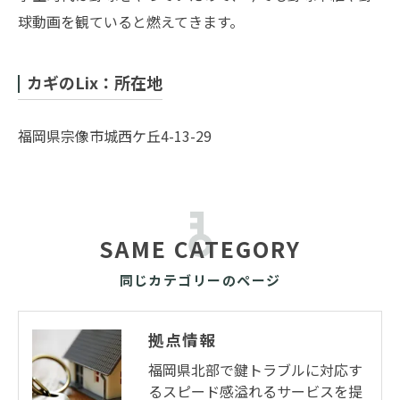
球動画を観ていると燃えてきます。
カギのLix：所在地
福岡県宗像市城西ケ丘4-13-29
SAME CATEGORY
同じカテゴリーのページ
拠点情報
福岡県北部で鍵トラブルに対応す
るスピード感溢れるサービスを提