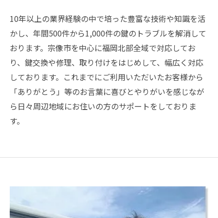
10年以上の業界経験の中で培った豊富な技術や知識を活
かし、年間500件から1,000件の鍵のトラブルを解消して
おります。宗像市を中心に福岡北部全域で対応してお
り、鍵交換や修理、取り付けをはじめして、幅広く対応
しております。これまでにご利用いただいたお客様から
「ありがとう」等のお言葉に喜びとやりがいを感じなが
ら日々周辺地域にお住いの方のサポートをしておりま
す。