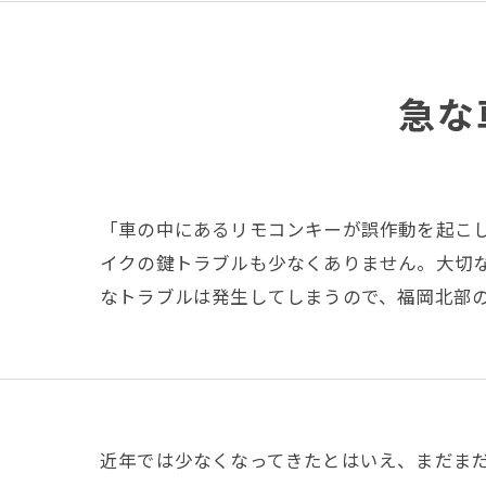
急な
「車の中にあるリモコンキーが誤作動を起こ
イクの鍵トラブルも少なくありません。大切
なトラブルは発生してしまうので、福岡北部
近年では少なくなってきたとはいえ、まだま