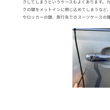
クしてしまうというケースもよくあります。カ
クの鍵をメットインに閉じ込めてしまうなど
やロッカーの鍵、旅行先でのスーツケースの