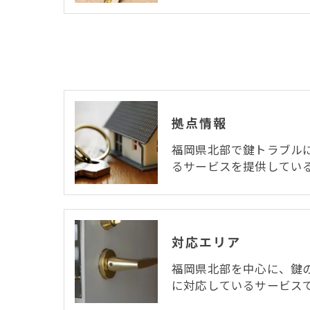
拠点情報
福岡県北部で鍵トラブル
るサービスを提供してい
対応エリア
福岡県北部を中心に、鍵
に対応しているサービス