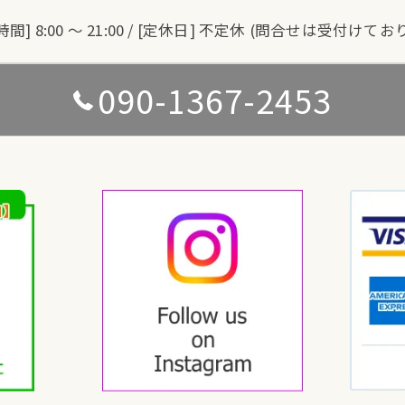
時間] 8:00 〜 21:00 / [定休日] 不定休 (問合せは受付けてお
090-1367-2453