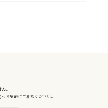
せん。
ス)へお気軽にご相談ください。