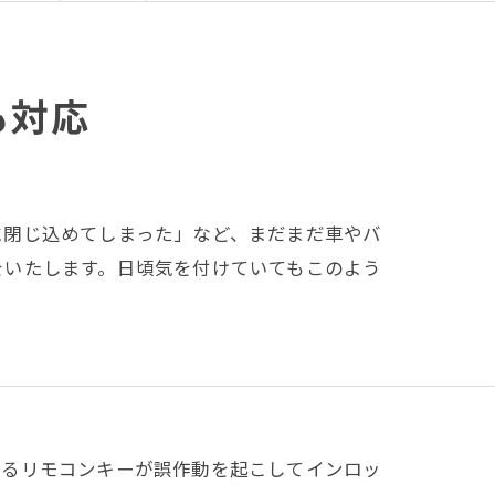
も対応
に閉じ込めてしまった」など、まだまだ車やバ
をいたします。日頃気を付けていてもこのよう
あるリモコンキーが誤作動を起こしてインロッ