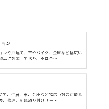
ション
ョンや戸建て、車やバイク、金庫など幅広い
物品に対応しており、不具合…
にて、住居、車、金庫など幅広い対応可能な
換、修理、新規取り付けサー…