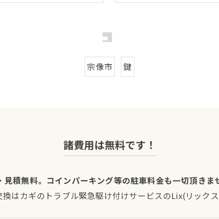
宗像市
鍵
諸費用は無料です！
・見積無料。コインパーキング等の駐車料金も一切頂きま
交換はカギのトラブル緊急駆け付けサービスのLix(リック