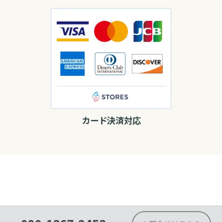
カード決済対応