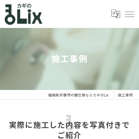
施工事例
福岡県宗像市の鍵交換ならカギのLix
施工事例
実際に施工した内容を写真付きで
ご紹介