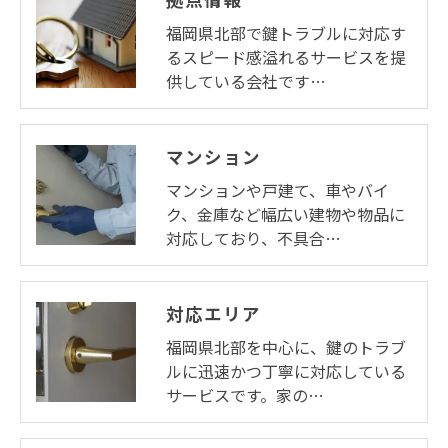
福岡県北部で鍵トラブルに対応す
るスピード感溢れるサービスを提
供している会社です…
マンション
マンションや戸建て、車やバイ
ク、金庫など幅広い建物や物品に
対応しており、不具合…
対応エリア
福岡県北部を中心に、鍵のトラブ
ルに迅速かつ丁寧に対応している
サービスです。家の…