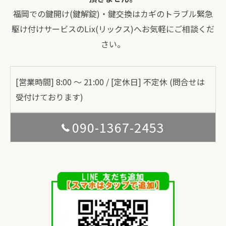
福岡での鍵開け(鍵解錠)・鍵交換はカギのトラブル緊急
駆け付けサービスのLix(リックス)へお気軽にご相談くだ
さい。
[営業時間] 8:00 〜 21:00 / [定休日] 不定休 (問合せは
受付けております)
090-1367-2453