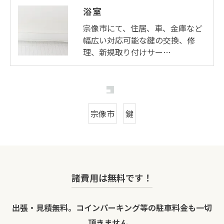
浴室
宗像市にて、住居、車、金庫など
幅広い対応可能な鍵の交換、修
理、新規取り付けサー…
宗像市
鍵
諸費用は無料です！
出張・見積無料。コインパーキング等の駐車料金も一切
頂きません。