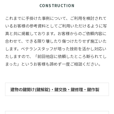
CONSTRUCTION
これまでに手掛けた事例について、ご利用を検討されて
いるお客様の参考資料としてご利用いただけるように写
真と共に掲載しております。お客様からのご依頼内容に
合わせて、できる限り壊したり傷つけたりせず施工いた
します。ベテランスタッフが培った技術を活かし対応い
たしますので、「前回他店に依頼したところ断られてし
まった」というお客様も諦めず一度ご相談ください。
建物の鍵開け(鍵解錠)・鍵交換・鍵修理・鍵作製