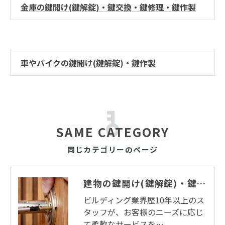
金庫の鍵開け(鍵解錠)・鍵交換・鍵修理・鍵作製
車やバイクの鍵開け(鍵解錠)・鍵作製
SAME CATEGORY
同じカテゴリーのページ
建物の鍵開け(鍵解錠)・鍵交換・鍵修理・鍵作製
ビルディング業界歴10年以上のス
タッフが、お客様のニーズに応じ
て柔軟なサービスを…